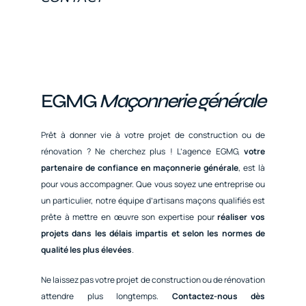
EGMG
Maçonnerie générale
Prêt à donner vie à votre projet de construction ou de
rénovation ? Ne cherchez plus ! L’agence EGMG,
votre
partenaire de confiance en maçonnerie générale
, est là
pour vous accompagner. Que vous soyez une entreprise ou
un particulier, notre équipe d’artisans maçons qualifiés est
prête à mettre en œuvre son expertise pour
réaliser vos
projets dans les délais impartis et selon les normes de
qualité les plus élevées
.
Ne laissez pas votre projet de construction ou de rénovation
attendre plus longtemps.
Contactez-nous dès