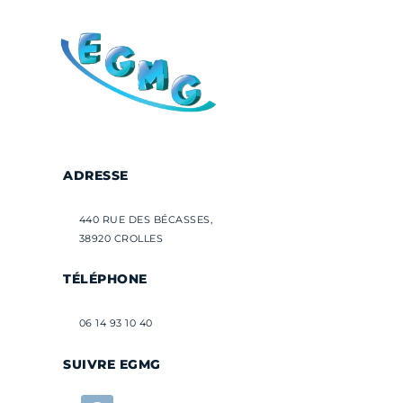
ADRESSE
440 RUE DES BÉCASSES,
38920 CROLLES
TÉLÉPHONE
06 14 93 10 40
SUIVRE EGMG