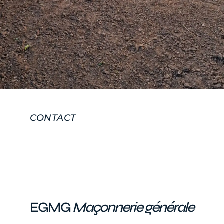
CONTACT
EGMG
Maçonnerie générale