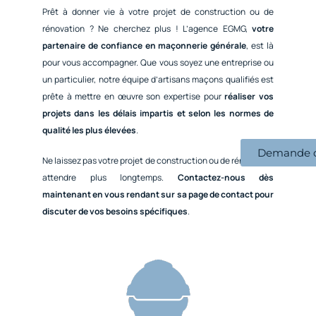
Prêt à donner vie à votre projet de construction ou de
rénovation ? Ne cherchez plus ! L’agence EGMG,
votre
partenaire de confiance en maçonnerie générale
, est là
pour vous accompagner. Que vous soyez une entreprise ou
un particulier, notre équipe d’artisans maçons qualifiés est
prête à mettre en œuvre son expertise pour
réaliser vos
projets dans les délais impartis et selon les normes de
qualité les plus élevées
.
Demande d
Ne laissez pas votre projet de construction ou de rénovation
attendre plus longtemps.
Contactez-nous dès
maintenant en vous rendant sur sa page de contact pour
discuter de vos besoins spécifiques
.