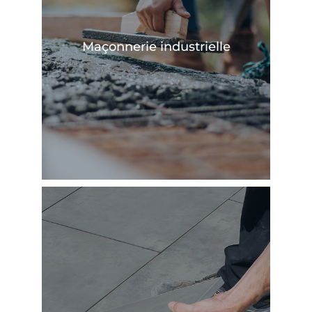
En savoir plus
Maçonnerie industrielle