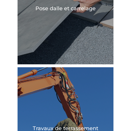
En savoir plus
Pose dalle et carrelage
En savoir plus
Travaux de terrassement