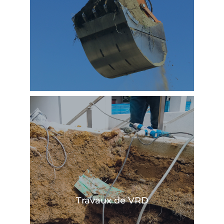
En savoir plus
Travaux de VRD