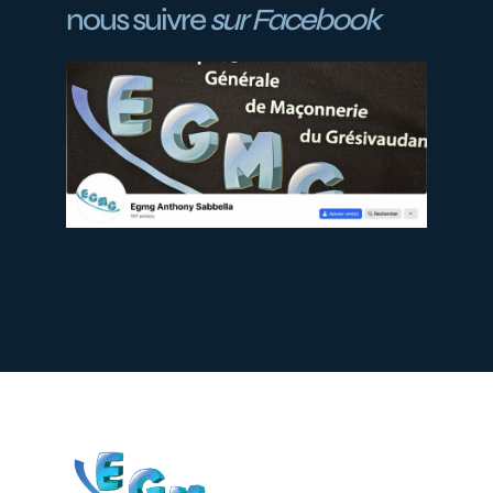
nous suivre
sur Facebook